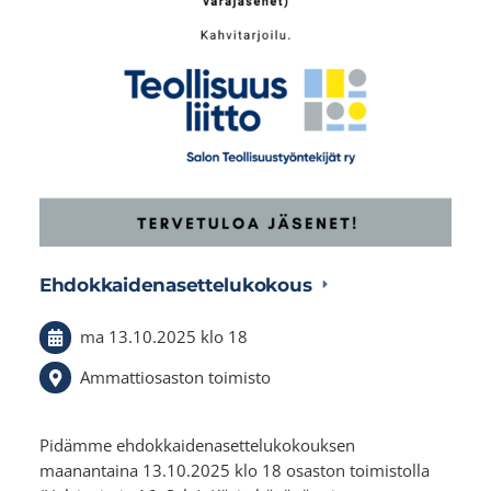
Ehdokkaidenasettelukokous
ma 13.10.2025
klo 18
Ammattiosaston toimisto
Pidämme ehdokkaidenasettelukokouksen
maanantaina 13.10.2025 klo 18 osaston toimistolla