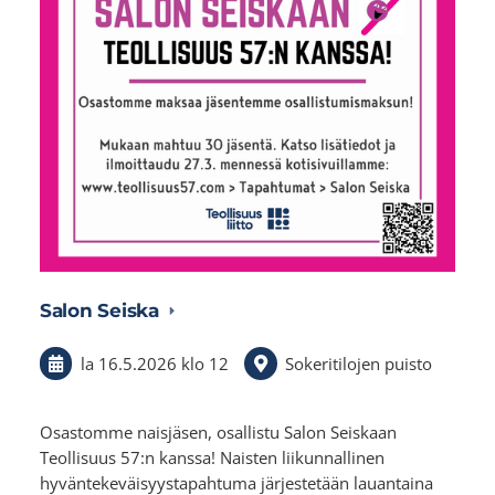
Salon Seiska
la 16.5.2026
klo 12
Sokeritilojen puisto
Osastomme naisjäsen, osallistu Salon Seiskaan
Teollisuus 57:n kanssa! Naisten liikunnallinen
hyväntekeväisyystapahtuma järjestetään lauantaina