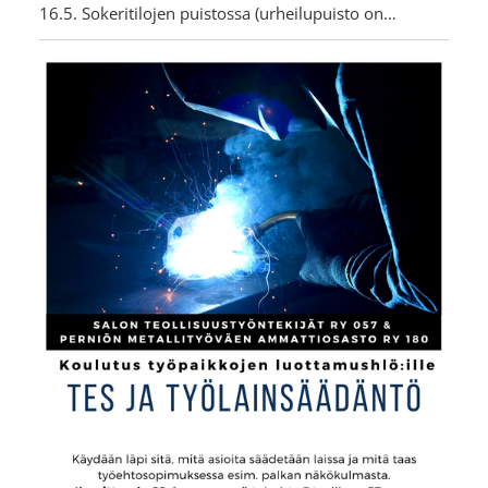
16.5. Sokeritilojen puistossa (urheilupuisto on…