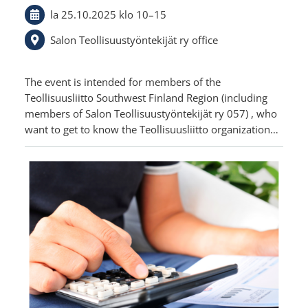
la 25.10.2025
klo 10
–
15
Salon Teollisuustyöntekijät ry office
The event is intended for members of the
Teollisuusliitto Southwest Finland Region (including
members of Salon Teollisuustyöntekijät ry 057) , who
want to get to know the Teollisuusliitto organization…