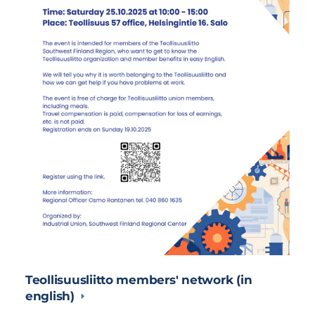
Teollisuusliitto members' network (in
english)