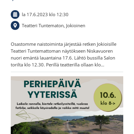
la 17.6.2023
klo 12:30
Teatteri Tuntematon, Jokioinen
Osastomme naistoiminta järjestää retken Jokioisille
Teatteri Tuntemattoman näytökseen Niskavuoren
nuori emäntä lauantaina 17.6. Lähtö bussilla Salon
torilta klo 12.30. Perillä teatterilla ollaan klo…