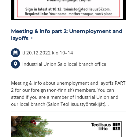
Meeting & info part 2: Unemployment and
layoffs
ti 20.12.2022
klo 10
–
14
Industrial Union Salo local branch office
Meeting & info about unemployment and layoffs PART
2 for our foreign (non-finnish) members. You can
attend if you are a member of Industrial Union and
our local branch (Salon Teollisuustyöntekijät)…