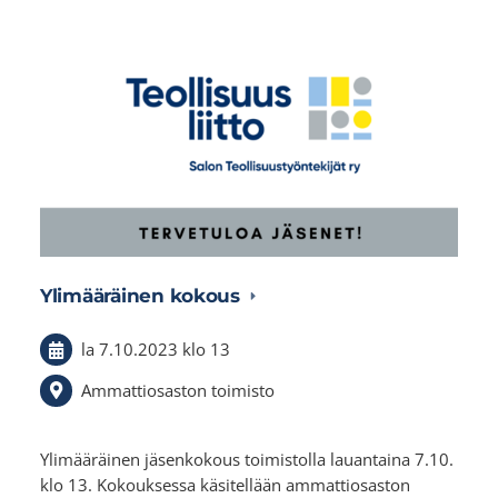
Ylimääräinen kokous
la 7.10.2023
klo 13
Ammattiosaston toimisto
Ylimääräinen jäsenkokous toimistolla lauantaina 7.10.
klo 13. Kokouksessa käsitellään ammattiosaston