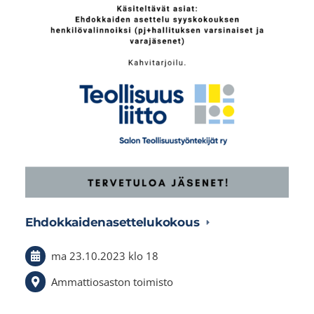
Ehdokkaidenasettelukokous
ma 23.10.2023
klo 18
Ammattiosaston toimisto