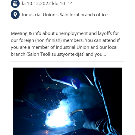
la 10.12.2022
klo 10
–
14
Industrial Union's Salo local branch office
Meeting & info about unemployment and layoffs for
our foreign (non-finnish) members. You can attend if
you are a member of Industrial Union and our local
branch (Salon Teollisuustyöntekijät) and you…