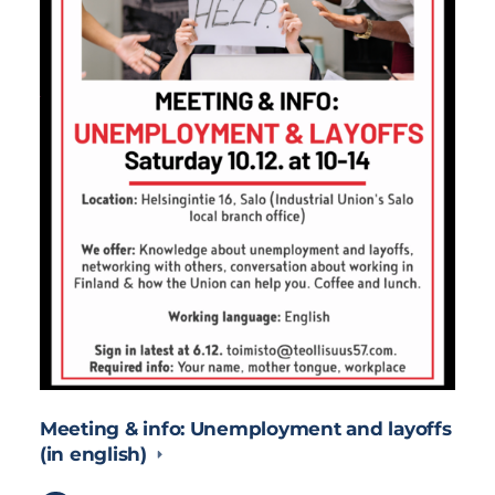
Meeting & info: Unemployment and layoffs
(in english)