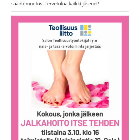
sääntömuutos. Tervetuloa kaikki jäsenet!