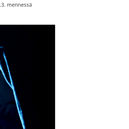
8.3. mennessä