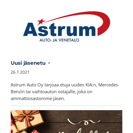
Uusi jäsenetu
26.1.2021
Astrum Auto Oy tarjoaa etuja uuden KIA:n, Mercedes-
Benzin tai vaihtoauton ostajalle, joka on
ammattiosastomme jäsen.