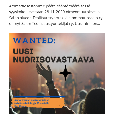
Ammattiosastomme päätti sääntömääräisessä
syyskokouksessaan 28.11.2020 nimenmuutoksesta.
Salon alueen Teollisuustyöntekijäin ammattiosasto ry
on nyt Salon Teollisuustyöntekijät ry. Uusi nimi on…