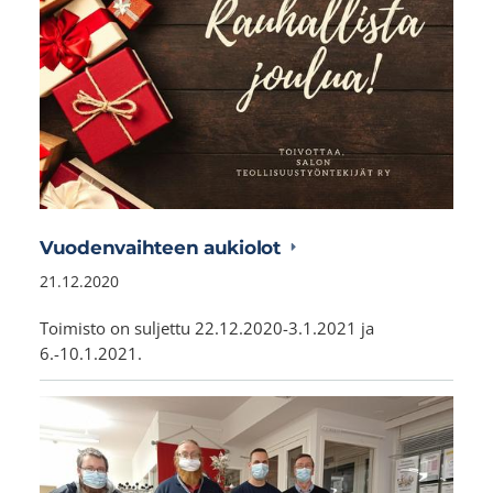
Vuodenvaihteen aukiolot
21.12.2020
Toimisto on suljettu 22.12.2020-3.1.2021 ja
6.-10.1.2021.